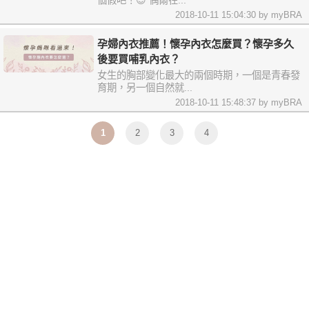
個假吧！😌 偶爾在...
2018-10-11 15:04:30 by myBRA
孕婦內衣推薦！懷孕內衣怎麼買？懷孕多久
後要買哺乳內衣？
女生的胸部變化最大的兩個時期，一個是青春發
育期，另一個自然就...
2018-10-11 15:48:37 by myBRA
1
2
3
4