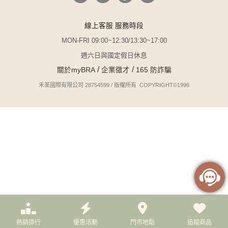
線上客服 服務時段
MON-FRI 09:00~12:30/13:30~17:00
週六日與國定假日休息
/
/
關於myBRA
企業徵才
165 防詐騙
禾荃國際有限公司 28754599 / 版權所有 COPYRIGHT©1996
熱銷排行
優惠活動
門市地點
追蹤商品