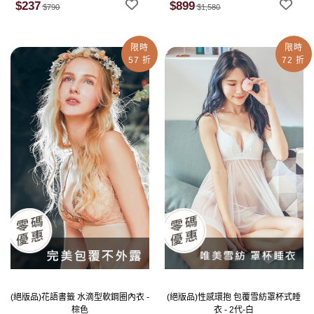
$237
$899
$790
$1,580
限時
限時
57 折
72 折
(絕版品)花語書籤 水滴型軟鋼圈內衣 -
(絕版品)性感環抱 包覆雪紡罩杯式睡
棕色
衣 - 2代-白