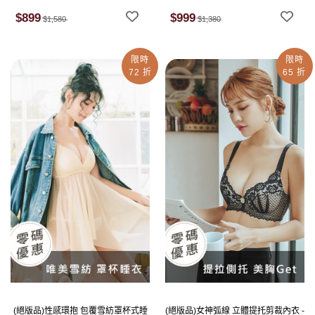
$899
$999
$1,580
$1,380
限時
限時
72 折
65 折
(絕版品)性感環抱 包覆雪紡罩杯式睡
(絕版品)女神弧線 立體提托剪裁內衣 -