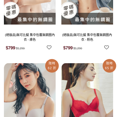
(絕版品)無可比擬 集中包覆無鋼圈內
(絕版品)無可比擬 集中包覆無鋼圈內
衣 - 膚色
衣 - 粉色
$799
$799
$1,290
$1,290
限時
限時
62 折
65 折