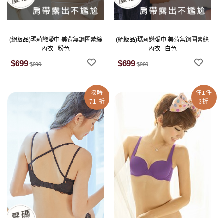
(絕版品)瑪莉戀愛中 美背無鋼圈蕾絲
(絕版品)瑪莉戀愛中 美背無鋼圈蕾絲
內衣 - 粉色
內衣 - 白色
$699
$699
$990
$990
限時
任1件
71 折
3折