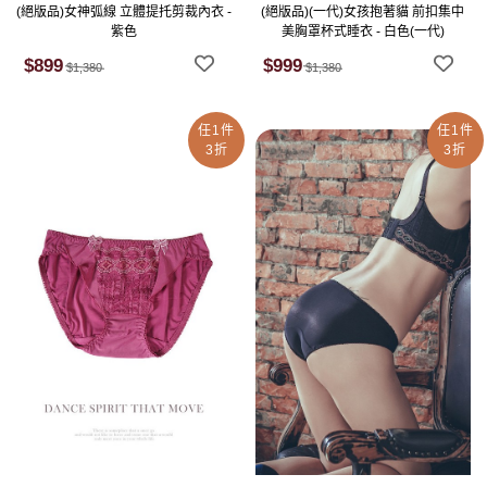
(絕版品)女神弧線 立體提托剪裁內衣 -
(絕版品)(一代)女孩抱著貓 前扣集中
紫色
美胸罩杯式睡衣 - 白色(一代)
$899
$999
$1,380
$1,380
任1件
任1件
3折
3折