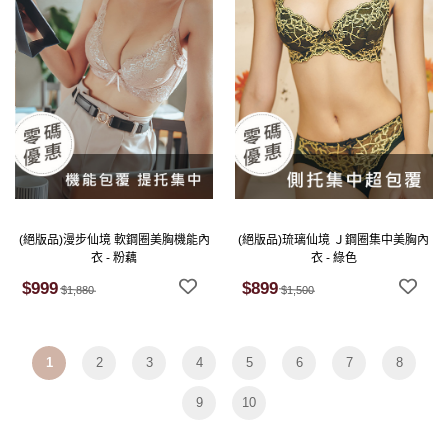
(絕版品)漫步仙境 軟鋼圈美胸機能內
(絕版品)琉璃仙境 Ｊ鋼圈集中美胸內
衣 - 粉藕
衣 - 綠色
$999
$899
$1,880
$1,500
1
2
3
4
5
6
7
8
9
10