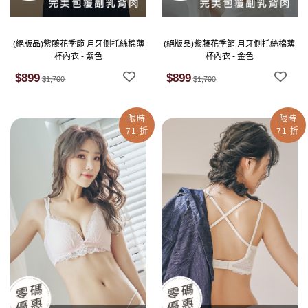
(絕版品)紫藤花季節 月牙側托絲棉薄
(絕版品)紫藤花季節 月牙側托絲棉薄
杯內衣 - 紫色
杯內衣 - 金色
$899
$899
$1,700
$1,700
限時
限時
71 折
71 折