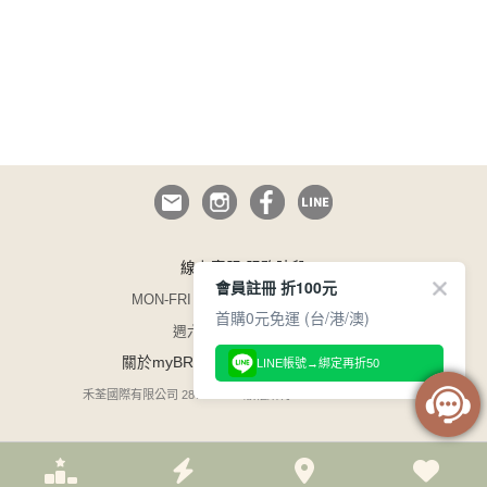
線上客服 服務時段
會員註冊 折100元
MON-FRI 09:00~12:30/13:30~17:00
首購0元免運 (台/港/澳)
週六日與國定假日休息
/
/
關於myBRA
企業徵才
165 防詐騙
LINE帳號→綁定再折50
禾荃國際有限公司 28754599 / 版權所有 COPYRIGHT©1996