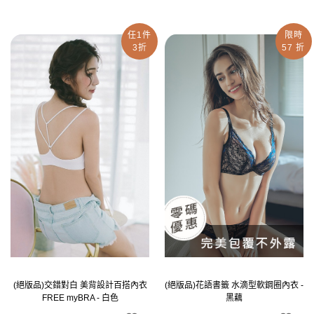
任1件
限時
3折
57 折
(絕版品)交錯對白 美背設計百搭內衣
(絕版品)花語書籤 水滴型軟鋼圈內衣 -
FREE myBRA - 白色
黑藕