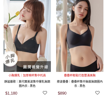
小胸爆乳｜加厚棉杯集中托高
疊疊杯輕鬆打造豐滿美胸
靜謐暮歌｜莫代爾美波集中爆乳無鋼
撩波疊疊｜疊疊杯集中無痕無鋼圈內
圈內衣 - 黑色
衣 - 黑色
$1,180
$890