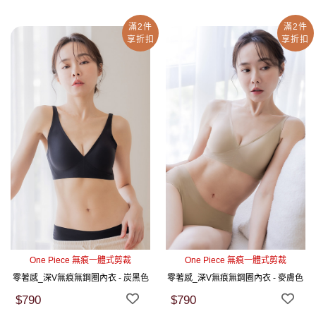
滿2件
滿2件
享折扣
享折扣
One Piece 無痕一體式剪裁
One Piece 無痕一體式剪裁
零著感_深V無痕無鋼圈內衣 - 炭黑色
零著感_深V無痕無鋼圈內衣 - 麥膚色
$790
$790