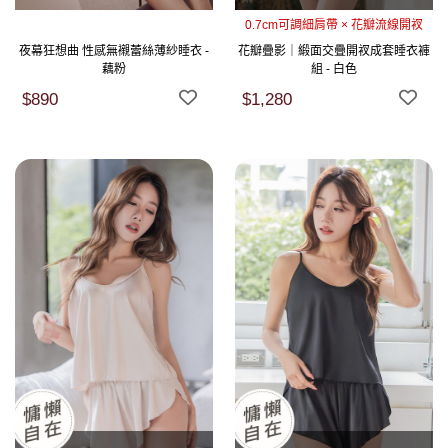
0.7cm可調細肩帶 × 花瓣流線開衩
夜幕狂想曲 性感無襯蕾絲薄紗睡衣 -
花瓣疊影｜緞面交疊開衩成套睡衣褲
藕粉
組 - 白色
$890
$1,280