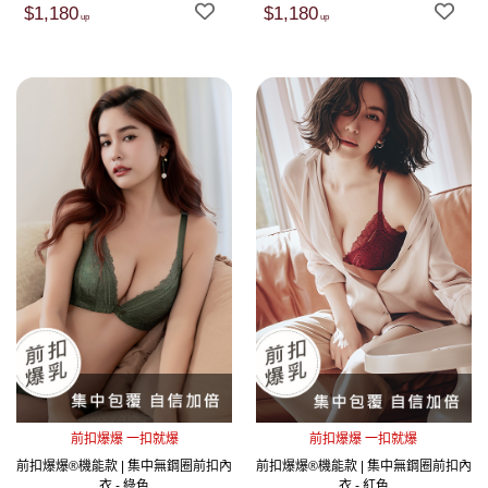
$1,180
$1,180
前扣爆爆 一扣就爆
前扣爆爆 一扣就爆
前扣爆爆®機能款 | 集中無鋼圈前扣內
前扣爆爆®機能款 | 集中無鋼圈前扣內
衣 - 綠色
衣 - 紅色