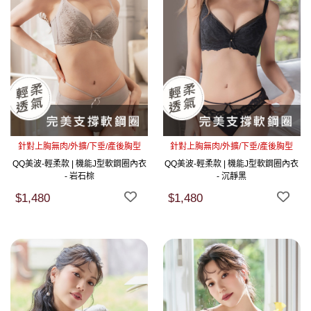
針對上胸無肉/外擴/下垂/產後胸型
針對上胸無肉/外擴/下垂/產後胸型
QQ美波-輕柔款 | 機能J型軟鋼圈內衣
QQ美波-輕柔款 | 機能J型軟鋼圈內衣
- 岩石棕
- 沉靜黑
$1,480
$1,480