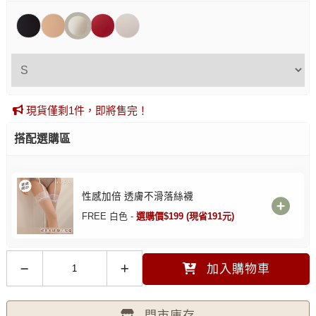
現貨僅剩1件，即將售完！
搭配選購區
性感加倍 透膚不滑落絲襪
FREE 白色 -
選購價$199 (現省191元)
加入購物車
門市庫存