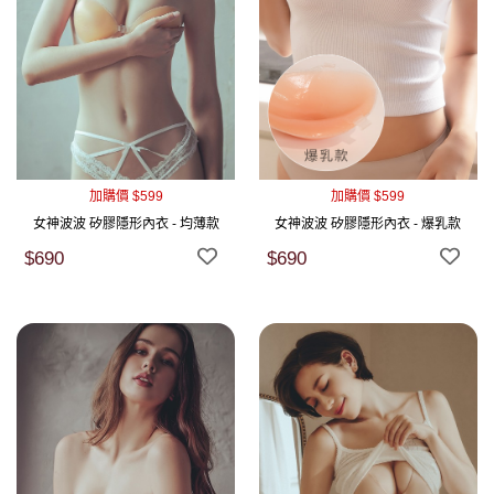
加購價 $599
加購價 $599
女神波波 矽膠隱形內衣 - 均薄款
女神波波 矽膠隱形內衣 - 爆乳款
$690
$690