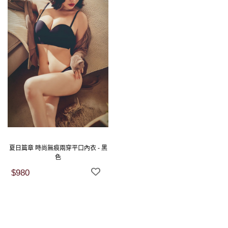
夏日篇章 時尚無痕兩穿平口內衣 - 黑
色
$980