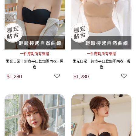
一件應對所有穿搭
一件應對所有穿搭
柔光日常｜無痕平口軟鋼圈內衣 - 黑
柔光日常｜無痕平口軟鋼圈內衣 - 膚
色
色
$1,280
$1,280