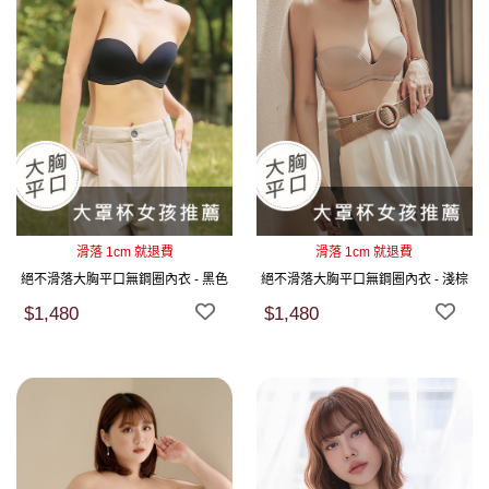
滑落 1cm 就退費
滑落 1cm 就退費
絕不滑落大胸平口無鋼圈內衣 - 黑色
絕不滑落大胸平口無鋼圈內衣 - 淺棕
$1,480
$1,480