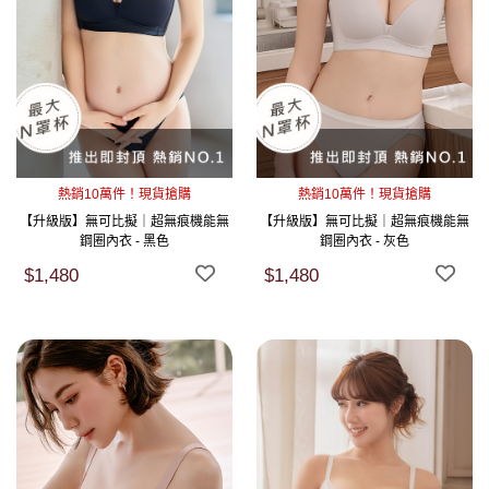
熱銷10萬件！現貨搶購
熱銷10萬件！現貨搶購
【升級版】無可比擬｜超無痕機能無
【升級版】無可比擬｜超無痕機能無
鋼圈內衣 - 黑色
鋼圈內衣 - 灰色
$1,480
$1,480