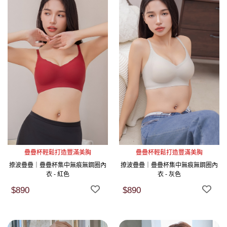
疊疊杯輕鬆打造豐滿美胸
疊疊杯輕鬆打造豐滿美胸
撩波疊疊｜疊疊杯集中無痕無鋼圈內
撩波疊疊｜疊疊杯集中無痕無鋼圈內
衣 - 紅色
衣 - 灰色
$890
$890