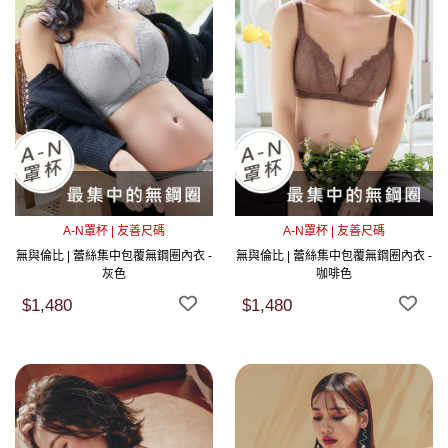
A-N罩杯 | 友善尺碼
A-N罩杯 | 友善尺碼
無與倫比 | 蕾絲集中包覆無鋼圈內衣 -
無與倫比 | 蕾絲集中包覆無鋼圈內衣 -
灰色
咖啡色
$1,480
$1,480