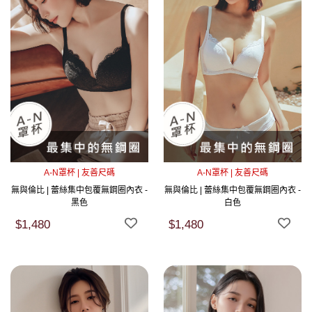
A-N罩杯 | 友善尺碼
A-N罩杯 | 友善尺碼
無與倫比 | 蕾絲集中包覆無鋼圈內衣 -
無與倫比 | 蕾絲集中包覆無鋼圈內衣 -
黑色
白色
$1,480
$1,480