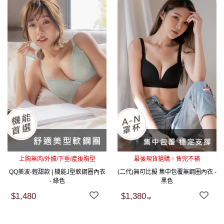
上胸無肉/外擴/下垂/產後胸型
最後現貨搶購，售完不補
QQ美波-輕甜款 | 機能J型軟鋼圈內衣
(二代)無可比擬 集中包覆無鋼圈內衣 -
- 綠色
黑色
$1,480
$1,380