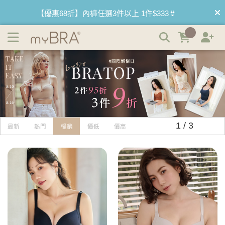
包副乳收背肉 | myBRA 最懂妳的內衣品牌
【買內衣免運費】台灣滿1200運費0元🚛
【首購優惠】新客最高可折$150再免運❗
【國際懶惰日】BRATOP2件95折 3件9折🌱
1 / 3
最新
熱門
暢銷
價低
價高