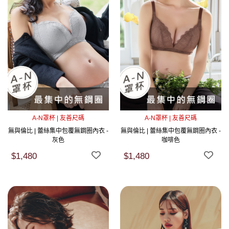
A-N罩杯 | 友善尺碼
A-N罩杯 | 友善尺碼
無與倫比 | 蕾絲集中包覆無鋼圈內衣 -
無與倫比 | 蕾絲集中包覆無鋼圈內衣 -
灰色
咖啡色
$1,480
$1,480