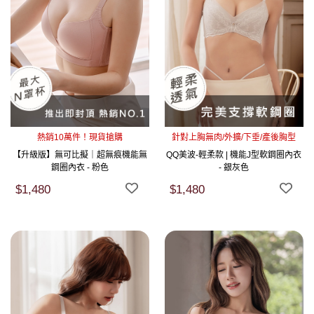
熱銷10萬件！現貨搶購
針對上胸無肉/外擴/下垂/產後胸型
【升級版】無可比擬｜超無痕機能無
QQ美波-輕柔款 | 機能J型軟鋼圈內衣
鋼圈內衣 - 粉色
- 銀灰色
$1,480
$1,480