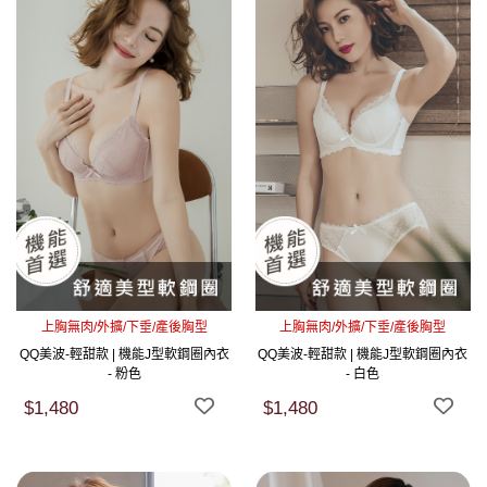
上胸無肉/外擴/下垂/產後胸型
上胸無肉/外擴/下垂/產後胸型
QQ美波-輕甜款 | 機能J型軟鋼圈內衣
QQ美波-輕甜款 | 機能J型軟鋼圈內衣
- 粉色
- 白色
$1,480
$1,480