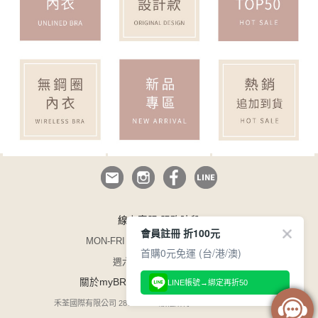
線上客服 服務時段
會員註冊 折100元
MON-FRI 09:00~12:30/13:30~17:00
首購0元免運 (台/港/澳)
週六日與國定假日休息
/
/
關於myBRA
企業徵才
165 防詐騙
LINE帳號→綁定再折50
禾荃國際有限公司 28754599 / 版權所有 COPYRIGHT©1996