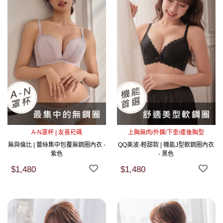
A-N罩杯 | 友善尺碼
上胸無肉/外擴/下垂/產後胸型
無與倫比 | 蕾絲集中包覆無鋼圈內衣 -
QQ美波-輕甜款 | 機能J型軟鋼圈內衣
紫色
- 黑色
$1,480
$1,480