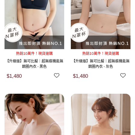
熱銷10萬件！現貨搶購
熱銷10萬件！現貨搶購
【升級版】無可比擬｜超無痕機能無
【升級版】無可比擬｜超無痕機能無
鋼圈內衣 - 黑色
鋼圈內衣 - 灰色
$1,480
$1,480