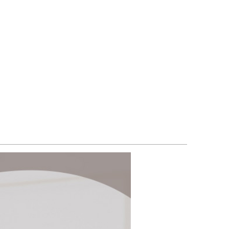
確定並返回