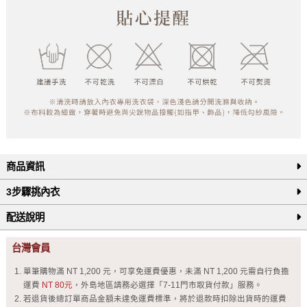
商品資訊
3步驟挑內衣
配送說明
台灣會員
單筆購物滿 NT 1,200 元，可享免運費優惠，未滿 NT 1,200 元需自行負擔
運費
NT 80元
，外島地區請務必選擇「7-11門市取貨付款」服務。
若退貨後總訂單商品金額未達免運費標準，將於退款時扣除出貨時的運費