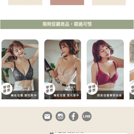
限時促銷商品，錯過可惜