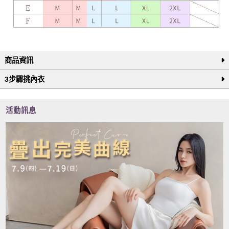
商品資訊
3步驟挑內衣
活動訊息