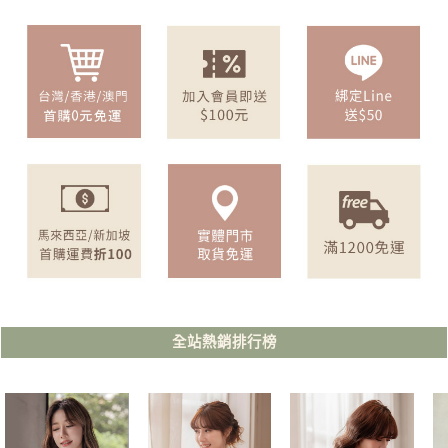
全站熱銷排行榜