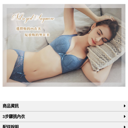
商品資訊
3步驟挑內衣
配送說明