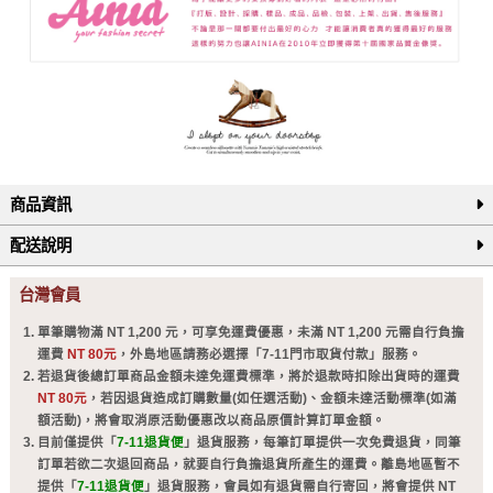
商品資訊
配送說明
台灣會員
單筆購物滿 NT 1,200 元，可享免運費優惠，未滿 NT 1,200 元需自行負擔
運費
NT 80元
，外島地區請務必選擇「7-11門市取貨付款」服務。
若退貨後總訂單商品金額未達免運費標準，將於退款時扣除出貨時的運費
NT 80元
，若因退貨造成訂購數量(如任選活動)、金額未達活動標準(如滿
額活動)，將會取消原活動優惠改以商品原價計算訂單金額。
目前僅提供「
7-11退貨便
」退貨服務，每筆訂單提供一次免費退貨，同筆
訂單若欲二次退回商品，就要自行負擔退貨所產生的運費。離島地區暫不
提供「
7-11退貨便
」退貨服務，會員如有退貨需自行寄回，將會提供 NT