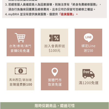
若經客服人員確認是人為因素損壞，則無法享有「終身免費維修服務」，
須自行負擔來回運費及維修費用，且本公司仍保留可否維修之權益。
myBRA 並沒有提供換貨服務，僅提供
「退貨服務」。
限時促銷商品，錯過可惜