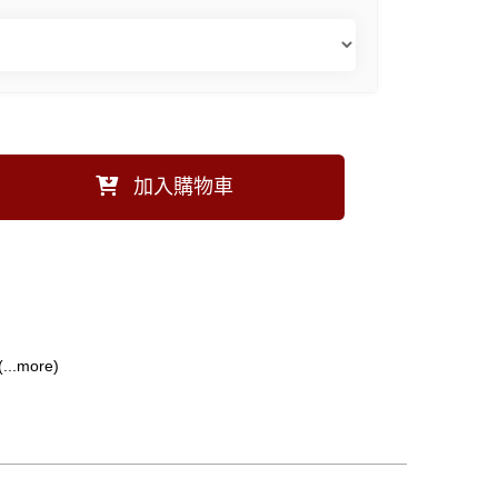
加入購物車
.more)