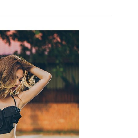
確定並返回