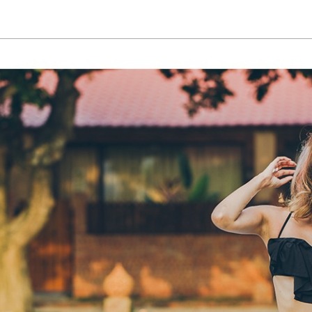
加入購物車