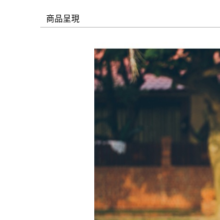
返回
商品呈現