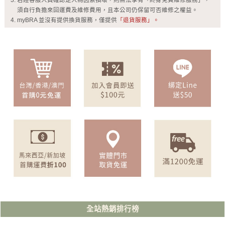
若經客服人員確認是人為因素損壞，則無法享有「終身免費維修服務」，
須自行負擔來回運費及維修費用，且本公司仍保留可否維修之權益。
myBRA 並沒有提供換貨服務，僅提供
「退貨服務」。
全站熱銷排行榜