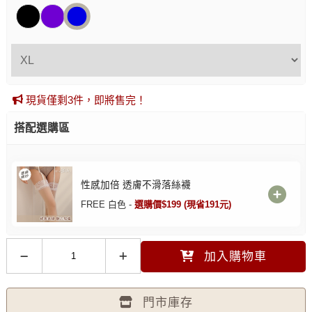
現貨僅剩3件，即將售完！
搭配選購區
性感加倍 透膚不滑落絲襪
FREE 白色 -
選購價$199 (現省191元)
加入購物車
門市庫存