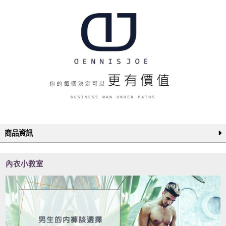
商品資訊
內衣小教室