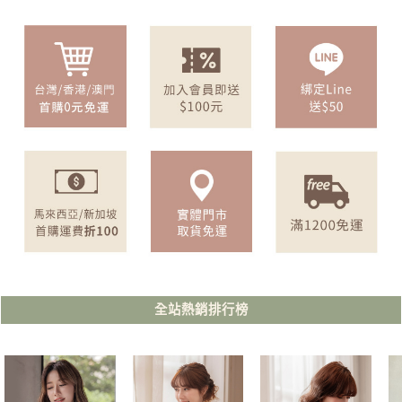
全站熱銷排行榜