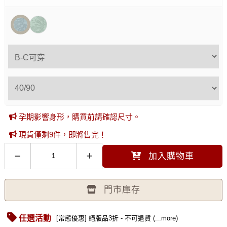
孕期影響身形，購買前請確認尺寸。
現貨僅剩9件，即將售完！
加入購物車
門市庫存
任選活動
[常態優惠] 絕版品3折 - 不可退貨 (...more)