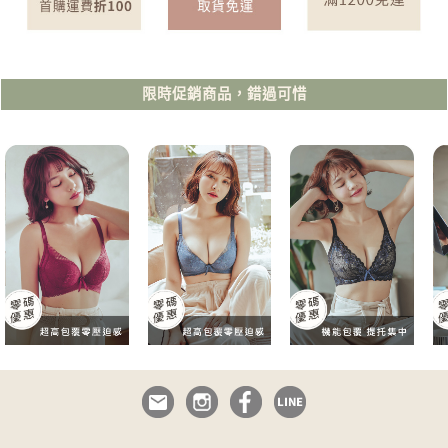
限時促銷商品，錯過可惜