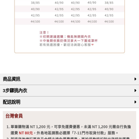
商品資訊
3步驟挑內衣
配送說明
台灣會員
單筆購物滿 NT 1,200 元，可享免運費優惠，未滿 NT 1,200 元需自行負擔
運費
NT 80元
，外島地區請務必選擇「7-11門市取貨付款」服務。