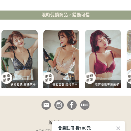
限時促銷商品，錯過可惜
線上客服 服務時段
會員註冊 折100元