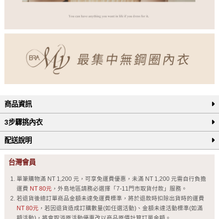
商品資訊
3步驟挑內衣
配送說明
台灣會員
單筆購物滿 NT 1,200 元，可享免運費優惠，未滿 NT 1,200 元需自行負擔
運費
NT 80元
，外島地區請務必選擇「7-11門市取貨付款」服務。
若退貨後總訂單商品金額未達免運費標準，將於退款時扣除出貨時的運費
NT 80元
，若因退貨造成訂購數量(如任選活動)、金額未達活動標準(如滿
額活動)，將會取消原活動優惠改以商品原價計算訂單金額。