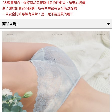
7天鑑賞期內，保持商品完整都可無條件退貨，請安心選購
為了讓您能更安心選購，所有內褲都有安全防試穿線
一旦安全防試穿線有異常，是一定不能退貨的唷!!
商品呈現