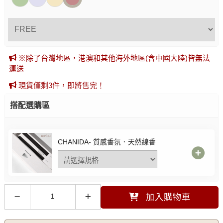
※除了台灣地區，港澳和其他海外地區(含中國大陸)皆無法
運送
現貨僅剩3件，即將售完！
搭配選購區
CHANIDA- 質感香氛．天然線香
加入購物車