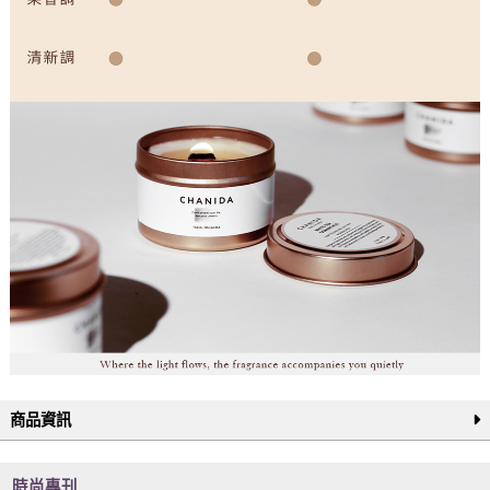
商品資訊
時尚專刊