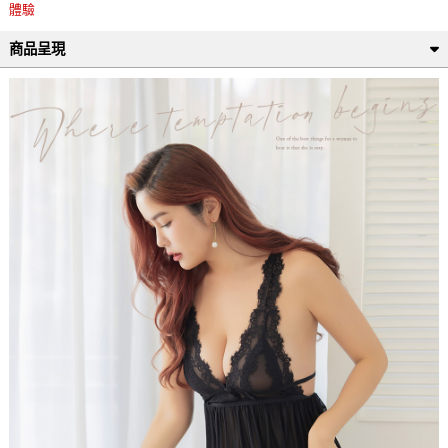
體驗
商品呈現