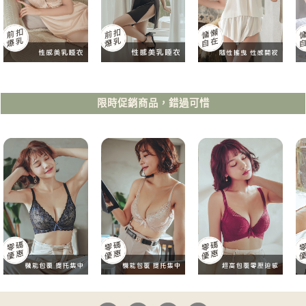
限時促銷商品，錯過可惜