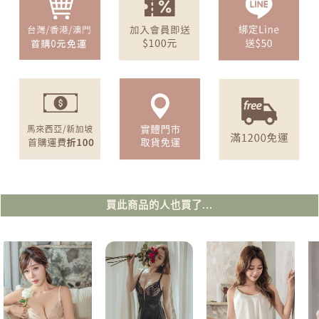
買此商品的人也買了...