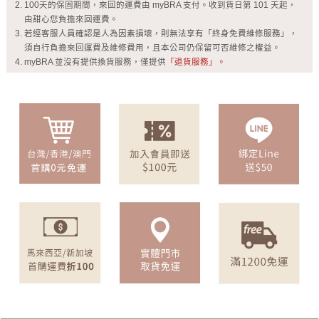
100天的保固期間，來回的運費由 myBRA 支付。收到貨日第 101 天起，
由甜心您負擔來回運費。
若經客服人員確認是人為因素損壞，則無法享有「終身免費維修服務」，
須自行負擔來回運費及維修費用，且本公司仍保留可否維修之權益。
myBRA 並沒有提供換貨服務，僅提供
「退貨服務」。