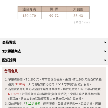
商品資訊
3步驟挑內衣
配送說明
台灣會員
單筆購物滿 NT 1,200 元，可享免運費優惠，未滿 NT 1,200 元需自行負擔
運費
NT 80元
，外島地區請務必選擇「7-11門市取貨付款」服務。
若退貨後總訂單商品金額未達免運費標準，將於退款時扣除出貨時的運費
NT 80元
，若因退貨造成訂購數量(如任選活動)、金額未達活動標準(如滿
額活動)，將會取消原活動優惠改以商品原價計算訂單金額。
目前僅提供「
7-11退貨便
」退貨服務，每筆訂單提供一次免費退貨，同筆