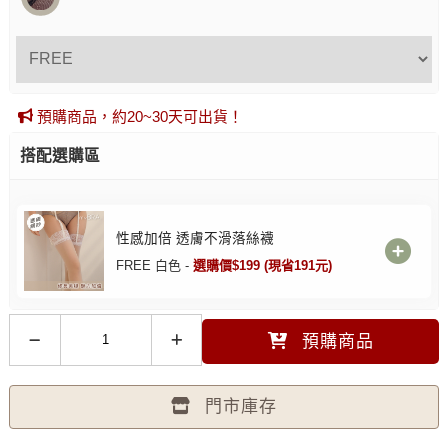
預購商品，約20~30天可出貨！
搭配選購區
性感加倍 透膚不滑落絲襪
FREE 白色 -
選購價$199 (現省191元)
預購商品
門市庫存