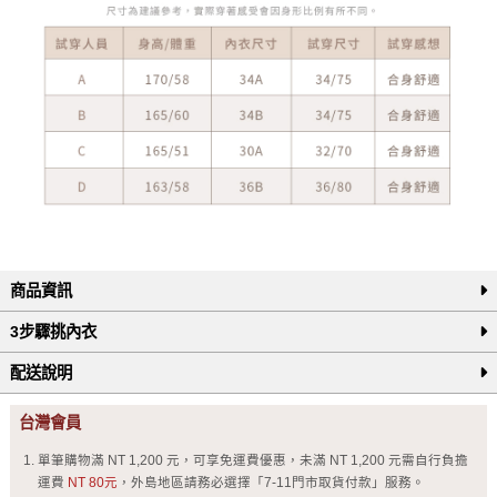
商品資訊
3步驟挑內衣
配送說明
台灣會員
單筆購物滿 NT 1,200 元，可享免運費優惠，未滿 NT 1,200 元需自行負擔
運費
NT 80元
，外島地區請務必選擇「7-11門市取貨付款」服務。