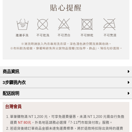
商品資訊
3步驟挑內衣
配送說明
台灣會員
單筆購物滿 NT 1,200 元，可享免運費優惠，未滿 NT 1,200 元需自行負擔
運費
NT 80元
，外島地區請務必選擇「7-11門市取貨付款」服務。
若退貨後總訂單商品金額未達免運費標準，將於退款時扣除出貨時的運費