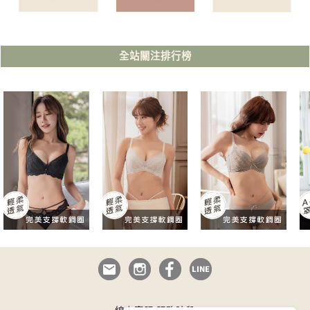
全站關注排行榜