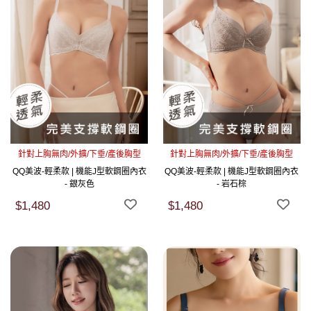
針對上胸無肉/外擴/下垂/產後胸型
針對上胸無肉/外擴/下垂/產後胸型
QQ美波-輕柔款 | 機能J型軟鋼圈內衣
QQ美波-輕柔款 | 機能J型軟鋼圈內衣
- 銀灰色
- 岩石棕
$1,480
$1,480