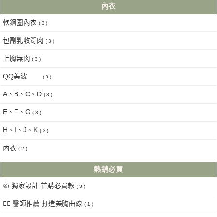
內衣
軟鋼圈內衣
( 3 )
包副乳收背肉
( 3 )
上胸無肉
( 3 )
QQ美波
( 3 )
A、B、C、D
( 3 )
E、F、G
( 3 )
H、I、J、K
( 3 )
內衣
( 2 )
熱銷必買
👍 獨家設計 首購必買款
( 3 )
👩‍⚕️ 醫師推薦 打造美胸曲線
( 1 )