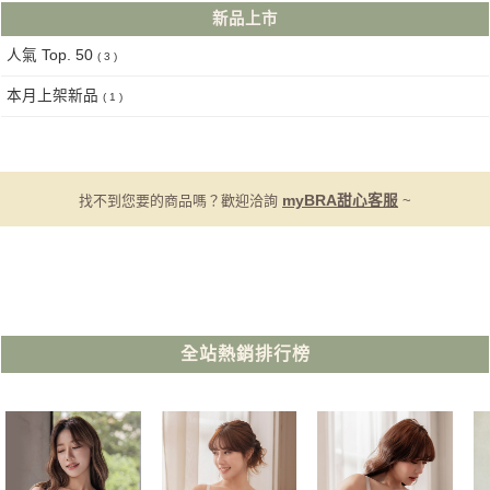
新品上市
人氣 Top. 50
( 3 )
本月上架新品
( 1 )
找不到您要的商品嗎？歡迎洽詢
myBRA甜心客服
~
全站熱銷排行榜