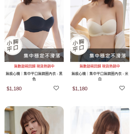
無數敲碗回歸 現貨熱銷中
無數敲碗回歸 現貨熱銷中
無痕心機｜集中平口無鋼圈內衣 - 黑
無痕心機｜集中平口無鋼圈內衣 - 米
色
白
$1,180
$1,180