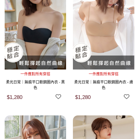
一件應對所有穿搭
一件應對所有穿搭
柔光日常｜無痕平口軟鋼圈內衣 - 黑
柔光日常｜無痕平口軟鋼圈內衣 - 膚
色
色
$1,280
$1,280