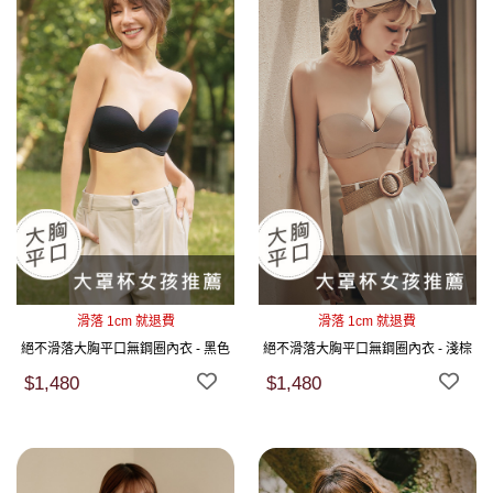
滑落 1cm 就退費
滑落 1cm 就退費
絕不滑落大胸平口無鋼圈內衣 - 黑色
絕不滑落大胸平口無鋼圈內衣 - 淺棕
$1,480
$1,480