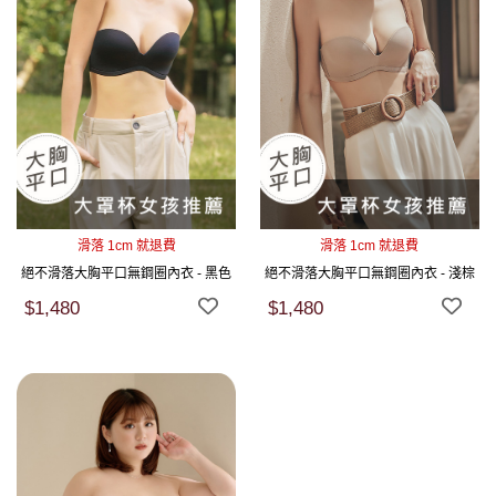
滑落 1cm 就退費
滑落 1cm 就退費
絕不滑落大胸平口無鋼圈內衣 - 黑色
絕不滑落大胸平口無鋼圈內衣 - 淺棕
$1,480
$1,480