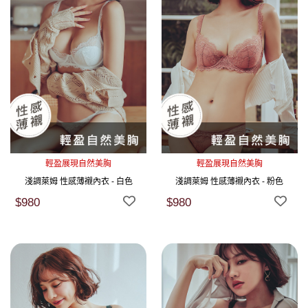
輕盈展現自然美胸
輕盈展現自然美胸
淺調萊姆 性感薄襯內衣 - 白色
淺調萊姆 性感薄襯內衣 - 粉色
$980
$980