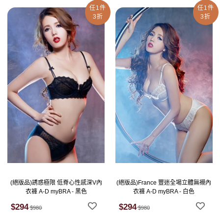
任1件
任1件
3折
3折
(絕版品)誘惑極限 低脊心性感深V內
(絕版品)France 豐迷全場立體無襯內
衣褲 A-D myBRA - 黑色
衣褲 A-D myBRA - 白色
$294
$294
$980
$980