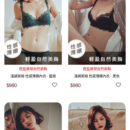
輕盈展現自然美胸
輕盈展現自然美胸
淺調萊姆 性感薄襯內衣 - 藍綠
淺調萊姆 性感薄襯內衣 - 黑色
$980
$980