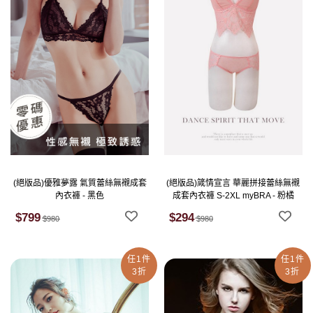
(絕版品)優雅夢露 氣質蕾絲無襯成套
(絕版品)箴情宣言 華麗拼接蕾絲無襯
內衣褲 - 黑色
成套內衣褲 S-2XL myBRA - 粉橘
$799
$294
$980
$980
任1件
任1件
3折
3折