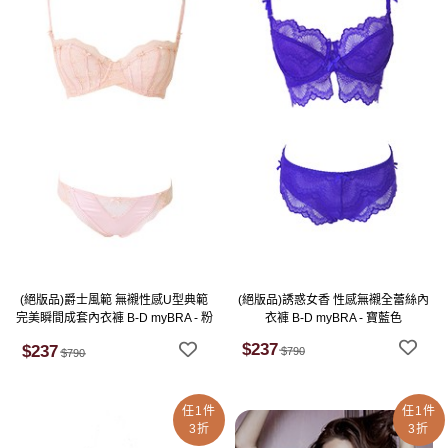
(絕版品)爵士風範 無襯性感U型典範
(絕版品)誘惑女香 性感無襯全蕾絲內
完美瞬間成套內衣褲 B-D myBRA - 粉
衣褲 B-D myBRA - 寶藍色
色
$237
$237
$790
$790
任1件
任1件
3折
3折