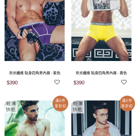
奈米纖維 貼身四角男內褲 - 紫色
奈米纖維 貼身四角男內褲 - 黃色
$390
$390
滿5件
滿5件
享折扣
享折扣