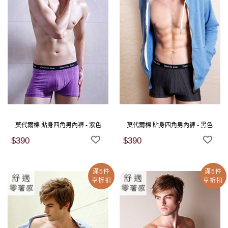
莫代爾棉 貼身四角男內褲 - 紫色
莫代爾棉 貼身四角男內褲 - 黑色
$390
$390
滿5件
滿5件
享折扣
享折扣