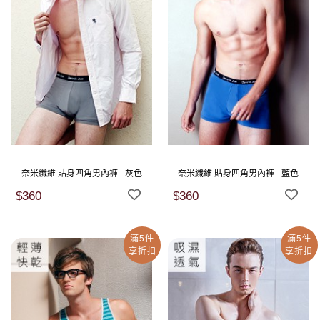
奈米纖維 貼身四角男內褲 - 灰色
奈米纖維 貼身四角男內褲 - 藍色
$360
$360
滿5件
滿5件
享折扣
享折扣