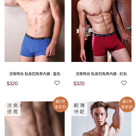
涼爽時尚 貼身四角男內褲 - 藍色
涼爽時尚 貼身四角男內褲 - 紅色
$320
$320
滿5件
滿5件
享折扣
享折扣