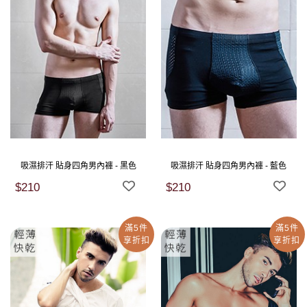
吸濕排汗 貼身四角男內褲 - 黑色
吸濕排汗 貼身四角男內褲 - 藍色
$210
$210
滿5件
滿5件
享折扣
享折扣