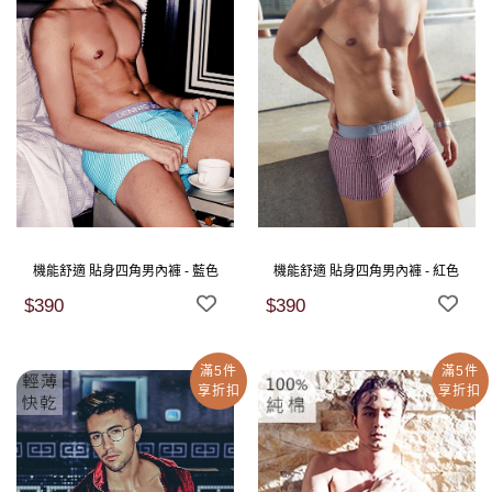
機能舒適 貼身四角男內褲 - 藍色
機能舒適 貼身四角男內褲 - 紅色
$390
$390
滿5件
滿5件
享折扣
享折扣