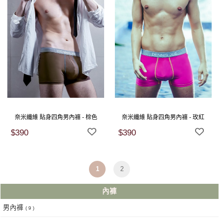
奈米纖維 貼身四角男內褲 - 棕色
奈米纖維 貼身四角男內褲 - 玫紅
$390
$390
1
2
內褲
男內褲
( 9 )