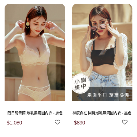
烈日龍舌蘭 爆乳無鋼圈內衣 - 膚色
裸感自在 圓挺爆乳無鋼圈內衣 - 黑色
$1,080
$890