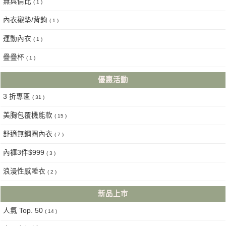
無與倫比
( 1 )
內衣襯墊/背鉤
( 1 )
運動內衣
( 1 )
疊疊杯
( 1 )
優惠活動
3 折專區
( 31 )
美胸包覆機能款
( 15 )
舒適無鋼圈內衣
( 7 )
內褲3件$999
( 3 )
浪漫性感睡衣
( 2 )
新品上市
人氣 Top. 50
( 14 )