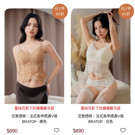
任2件
任2件
95折
95折
蕾絲花影下的慵懶層次感
蕾絲花影下的慵懶層次感
恣意透映｜法式馬甲透膚V領
恣意透映｜法式馬甲透膚V領
BRATOP - 膚色
BRATOP - 白色
$890
$890