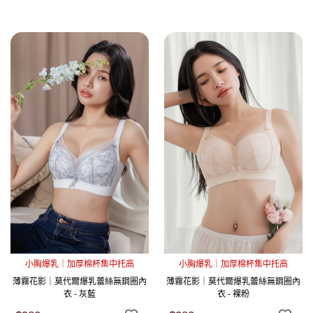
小胸爆乳｜加厚棉杯集中托高
小胸爆乳｜加厚棉杯集中托高
薄霧花影｜莫代爾爆乳蕾絲無鋼圈內
薄霧花影｜莫代爾爆乳蕾絲無鋼圈內
衣 - 灰藍
衣 - 裸粉