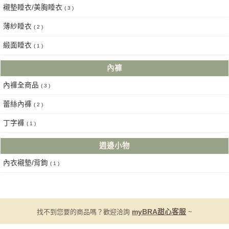
襯墊睡衣/美胸睡衣
( 3 )
薄紗睡衣
( 2 )
緞面睡衣
( 1 )
內褲
內褲全商品
( 3 )
蕾絲內褲
( 2 )
丁字褲
( 1 )
週邊小物
內衣襯墊/背鉤
( 1 )
找不到您要的商品嗎？歡迎洽詢
myBRA甜心客服
~