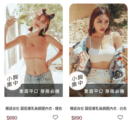
裸感自在 圓挺爆乳無鋼圈內衣 - 橘色
裸感自在 圓挺爆乳無鋼圈內衣 - 白色
$890
$890