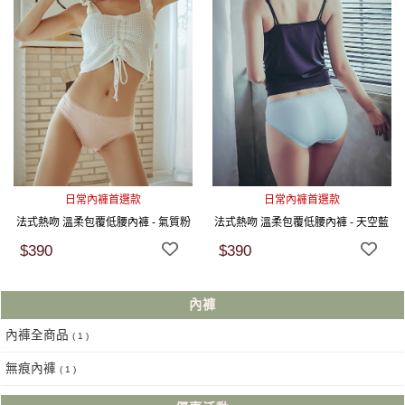
日常內褲首選款
日常內褲首選款
法式熱吻 溫柔包覆低腰內褲 - 氣質粉
法式熱吻 溫柔包覆低腰內褲 - 天空藍
$390
$390
內褲
內褲全商品
( 1 )
無痕內褲
( 1 )