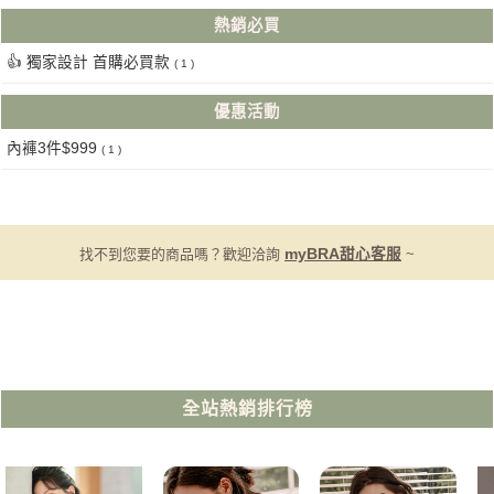
熱銷必買
👍 獨家設計 首購必買款
( 1 )
優惠活動
內褲3件$999
( 1 )
找不到您要的商品嗎？歡迎洽詢
myBRA甜心客服
~
全站熱銷排行榜