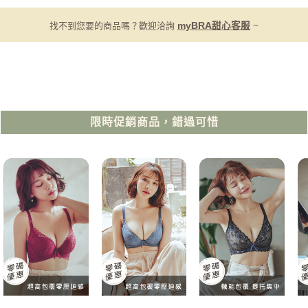
找不到您要的商品嗎？歡迎洽詢
myBRA甜心客服
~
限時促銷商品，錯過可惜