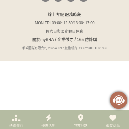
線上客服 服務時段
MON-FRI 09:00~12:30/13:30~17:00
週六日與國定假日休息
/
/
關於myBRA
企業徵才
165 防詐騙
禾荃國際有限公司 28754599 / 版權所有 COPYRIGHT©1996
熱銷排行
優惠活動
門市地點
追蹤商品