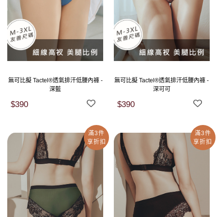
無可比擬 Tactel®透氣排汗低腰內褲 -
無可比擬 Tactel®透氣排汗低腰內褲 -
深藍
深可可
$390
$390
滿3件
滿3件
享折扣
享折扣