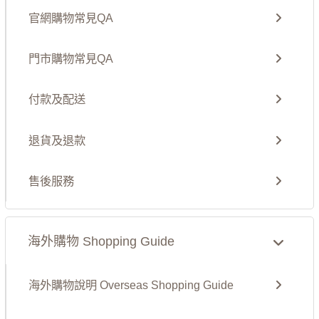
官網購物常見QA
門市購物常見QA
付款及配送
退貨及退款
售後服務
海外購物 Shopping Guide
海外購物說明 Overseas Shopping Guide