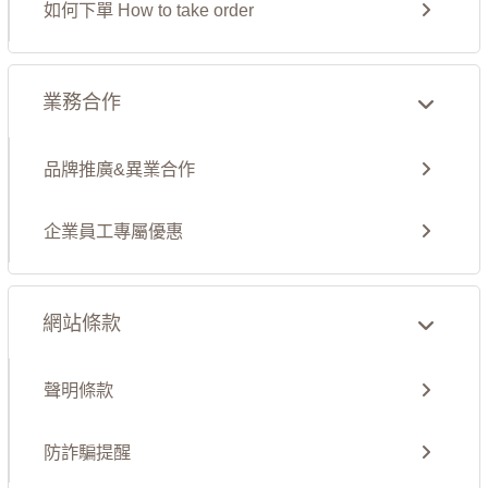
如何下單 How to take order
業務合作
品牌推廣&異業合作
企業員工專屬優惠
網站條款
聲明條款
防詐騙提醒