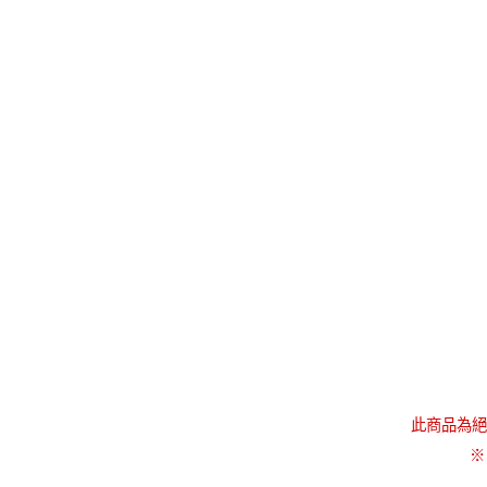
此商品為絕
※