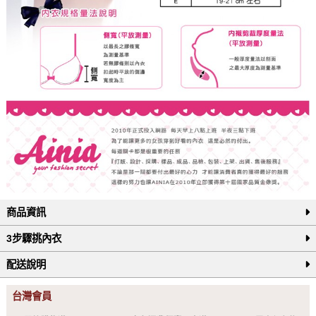
商品資訊
3步驟挑內衣
配送說明
台灣會員