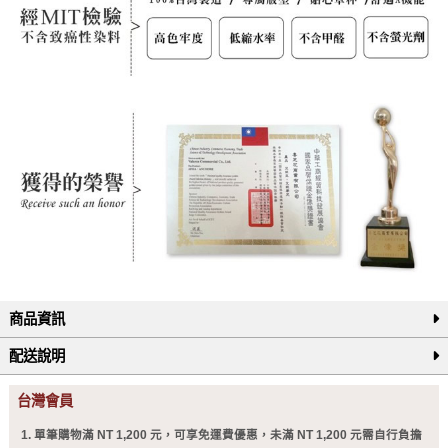
商品資訊
配送說明
台灣會員
單筆購物滿 NT 1,200 元，可享免運費優惠，未滿 NT 1,200 元需自行負擔