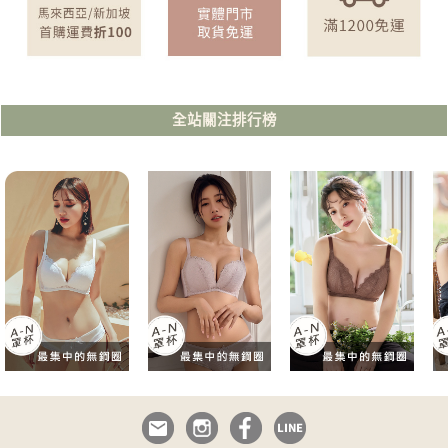
全站關注排行榜