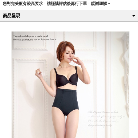
您對完美度有較高要求，請謹慎評估後再行下單，感謝理解。
商品呈現