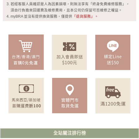
若經客服人員確認是人為因素損壞，則無法享有「終身免費維修服務」，
須自行負擔來回運費及維修費用，且本公司仍保留可否維修之權益。
myBRA 並沒有提供換貨服務，僅提供
「退貨服務」。
全站關注排行榜