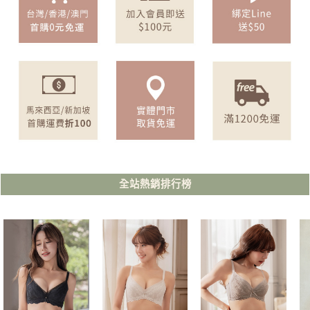
全站熱銷排行榜