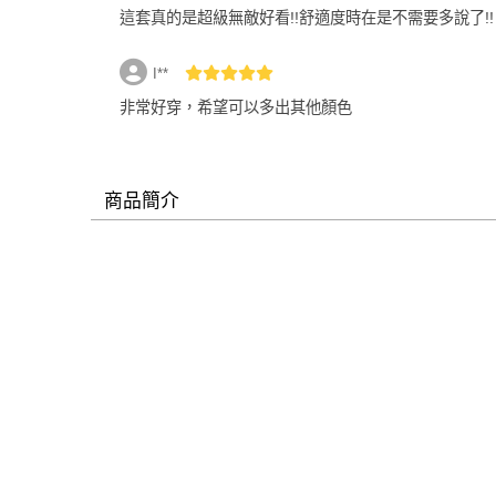
這套真的是超級無敵好看!!舒適度時在是不需要多說了!!
I**
非常好穿，希望可以多出其他顏色
商品簡介