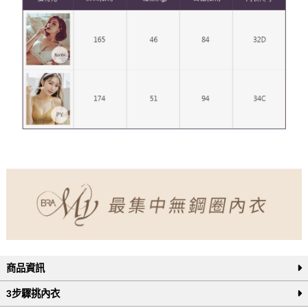
商品資訊
3步驟挑內衣