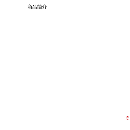
商品簡介
※