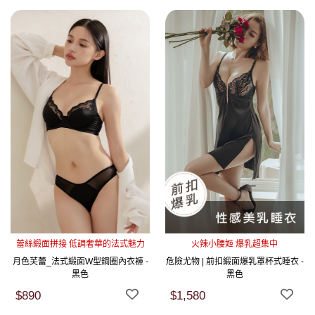
蕾絲緞面拼接 低調奢華的法式魅力
火辣小腰姬 爆乳超集中
月色芙蕾_法式緞面W型鋼圈內衣褲 -
危險尤物 | 前扣緞面爆乳罩杯式睡衣 -
黑色
黑色
$890
$1,580