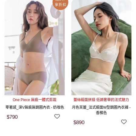
享折扣
One Piece 無痕一體式剪裁
蕾絲緞面拼接 低調奢華的法式魅力
零著感_深V無痕無鋼圈內衣 - 奶咖色
月色芙蕾_法式緞面W型鋼圈內衣褲 -
香檳色
$790
$890