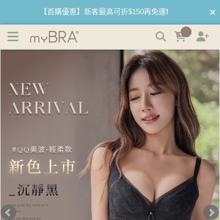
myBRA｜內衣品牌推薦｜最懂妳的內衣品牌
【首購優惠】新客最高可折$150再免運❗
【夏日滿額贈】把衣物壓縮收納袋回家 🌞
【父親節快樂】男內褲5件$999🧔