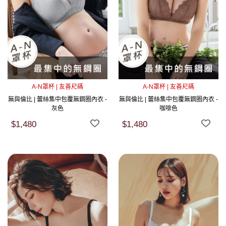
A-N罩杯 | 友善尺碼
A-N罩杯 | 友善尺碼
無與倫比 | 蕾絲集中包覆無鋼圈內衣 -
無與倫比 | 蕾絲集中包覆無鋼圈內衣 -
灰色
咖啡色
$1,480
$1,480