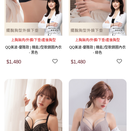
上胸無肉/外擴/下垂/產後胸型
上胸無肉/外擴/下垂/產後胸型
QQ美波-優雅款 | 機能J型軟鋼圈內衣
QQ美波-優雅款 | 機能J型軟鋼圈內衣
- 黑色
- 綠色
$1,480
$1,480