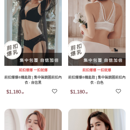
前扣爆爆 一扣就爆
前扣爆爆 一扣就爆
前扣爆爆®機能款 | 集中無鋼圈前扣內
前扣爆爆®機能款 | 集中無鋼圈前扣內
衣 - 自信黑
衣 - 白色
$1,180
$1,180