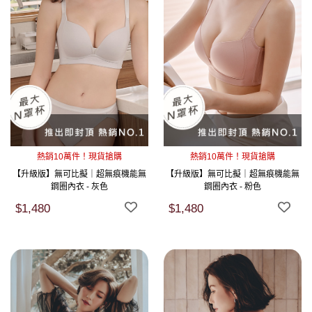
熱銷10萬件！現貨搶購
熱銷10萬件！現貨搶購
【升級版】無可比擬｜超無痕機能無
【升級版】無可比擬｜超無痕機能無
鋼圈內衣 - 灰色
鋼圈內衣 - 粉色
$1,480
$1,480