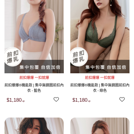
前扣爆爆 一扣就爆
前扣爆爆 一扣就爆
前扣爆爆®機能款 | 集中無鋼圈前扣內
前扣爆爆®機能款 | 集中無鋼圈前扣內
衣 - 藍色
衣 - 綠色
$1,180
$1,180