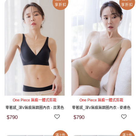
享折扣
享折扣
One Piece 無痕一體式剪裁
One Piece 無痕一體式剪裁
零著感_深V無痕無鋼圈內衣 - 炭黑色
零著感_深V無痕無鋼圈內衣 - 麥膚色
$790
$790
滿2件
滿2件