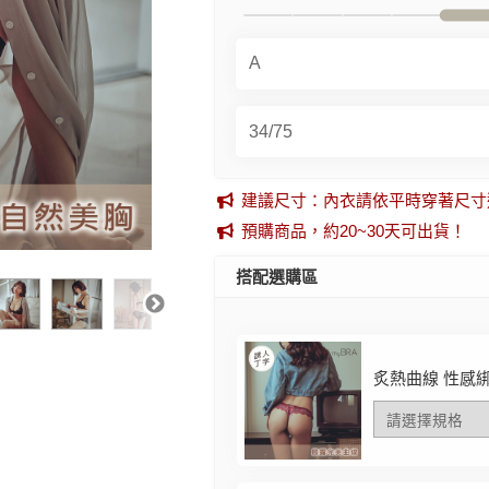
建議尺寸：內衣請依平時穿著尺寸
預購商品，約20~30天可出貨！
搭配選購區
炙熱曲線 性感