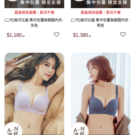
最後現貨搶購，售完不補
最後現貨搶購，售完不補
(二代)無可比擬 集中包覆無鋼圈內衣 -
(二代)無可比擬 集中包覆無鋼圈內衣 -
灰色
粉色
$1,180
$1,380