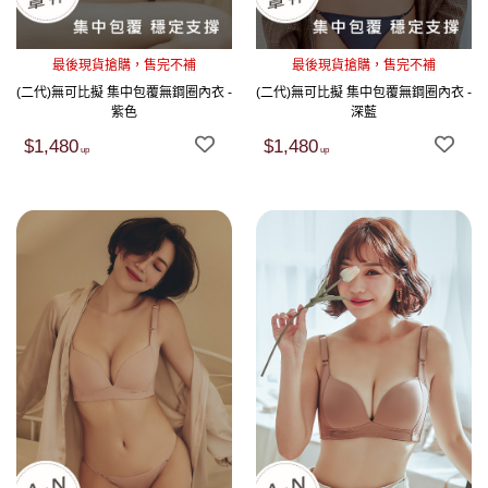
最後現貨搶購，售完不補
最後現貨搶購，售完不補
(二代)無可比擬 集中包覆無鋼圈內衣 -
(二代)無可比擬 集中包覆無鋼圈內衣 -
紫色
深藍
$1,480
$1,480