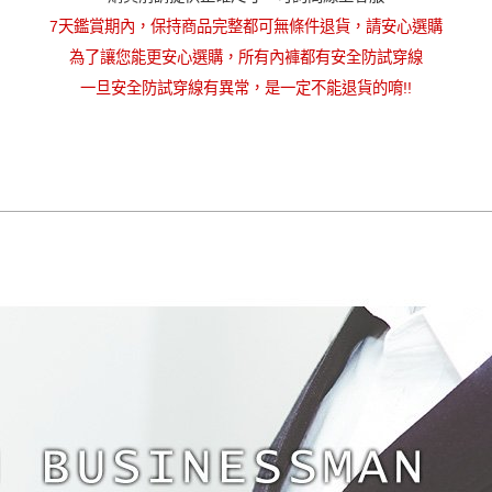
7天鑑賞期內，保持商品完整都可無條件退貨，請安心選購
為了讓您能更安心選購，所有內褲都有安全防試穿線
一旦安全防試穿線有異常，是一定不能退貨的唷!!