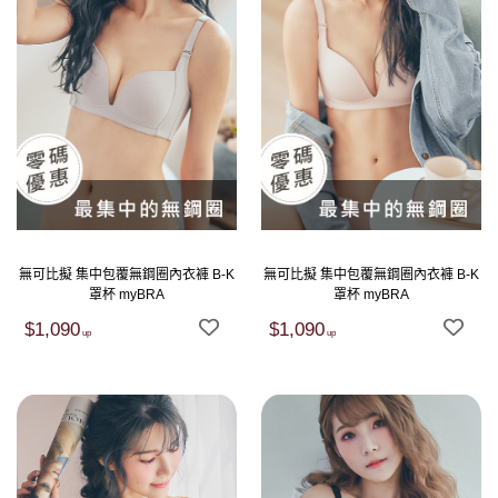
無可比擬 集中包覆無鋼圈內衣褲 B-K
無可比擬 集中包覆無鋼圈內衣褲 B-K
罩杯 myBRA
罩杯 myBRA
$1,090
$1,090