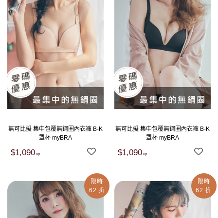
無可比擬 集中包覆無鋼圈內衣褲 B-K
無可比擬 集中包覆無鋼圈內衣褲 B-K
罩杯 myBRA
罩杯 myBRA
$1,090
$1,090
限時
限時
62 折
62 折